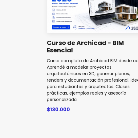
Curso de Archicad - BIM
Esencial
Curso completo de Archicad BIM desde ce
Aprendé a modelar proyectos
arquitectónicos en 3D, generar planos,
renders y documentación profesional. Ide
para estudiantes y arquitectos. Clases
prácticas, ejemplos reales y asesoría
personalizada.
$130.000