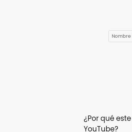
¿Por qué este
YouTube?