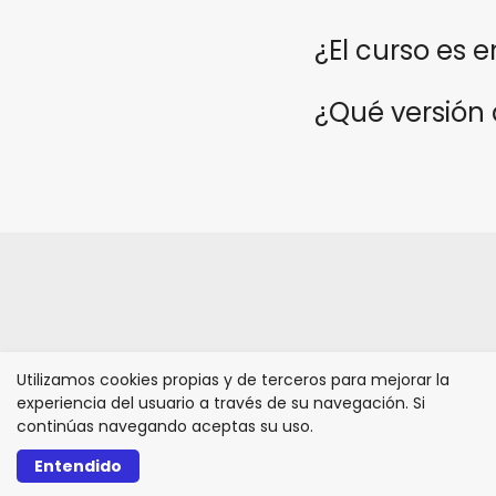
¿El curso es 
¿Qué versión 
Utilizamos cookies propias y de terceros para mejorar la
experiencia del usuario a través de su navegación. Si
continúas navegando aceptas su uso.
Entendido