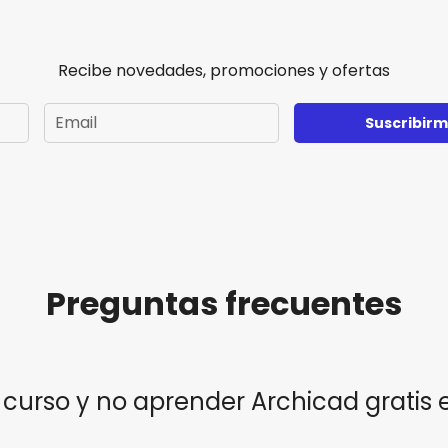
Recibe novedades, promociones y ofertas
Suscribir
Preguntas frecuentes
 curso y no aprender Archicad gratis 