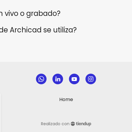
en vivo o grabado?
de Archicad se utiliza?
Home
Realizado con