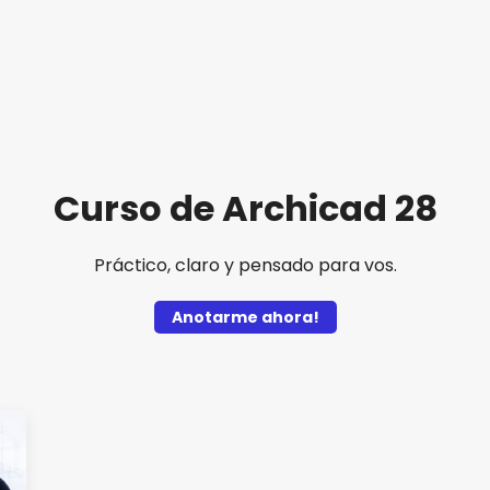
Curso de Archicad 28
Práctico, claro y pensado para vos.
Anotarme ahora!