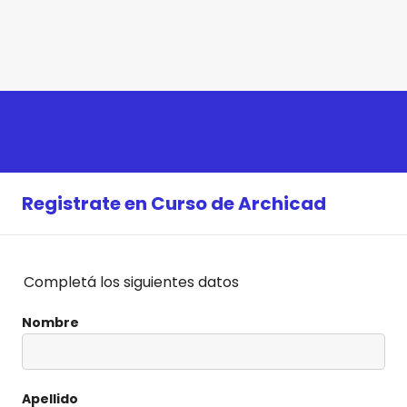
Registrate en Curso de Archicad
Completá los siguientes datos
Nombre
Apellido