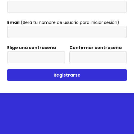
Email
(Será tu nombre de usuario para iniciar sesión)
Elige una contraseña
Confirmar contraseña
Registrarse