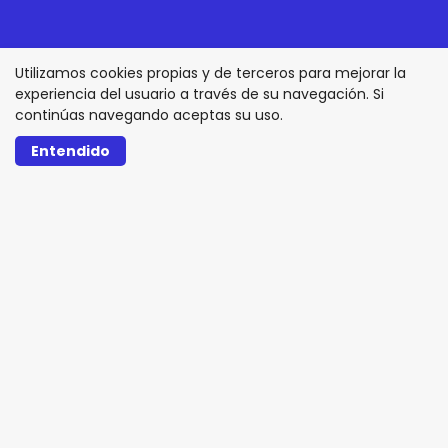
Utilizamos cookies propias y de terceros para mejorar la
experiencia del usuario a través de su navegación. Si
continúas navegando aceptas su uso.
Entendido